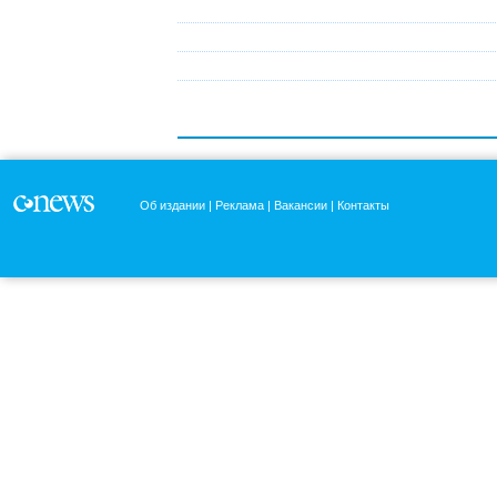
Об издании
Реклама
Вакансии
Контакты