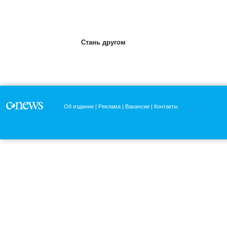
Стань другом
Об издании
Реклама
Вакансии
Контакты