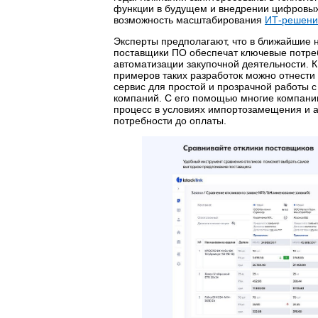
функции в будущем и внедрении цифровых
возможность масштабирования
ИТ-решени
Эксперты предполагают, что в ближайшие 
поставщики ПО обеспечат ключевые потре
автоматизации закупочной деятельности. 
примеров таких разработок можно отнести
сервис для простой и прозрачной работы 
компаний. С его помощью многие компани
процесс в условиях импортозамещения и а
потребности до оплаты.