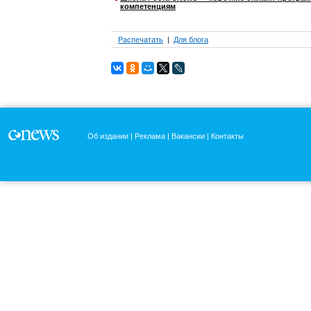
компетенциям
Распечатать
Для блога
Об издании
Реклама
Вакансии
Контакты